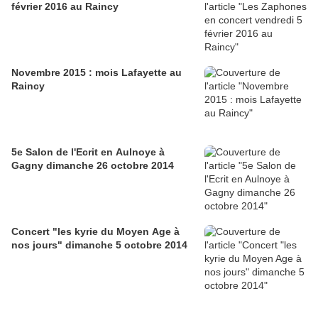
février 2016 au Raincy
Novembre 2015 : mois Lafayette au
Raincy
5e Salon de l'Ecrit en Aulnoye à
Gagny dimanche 26 octobre 2014
Concert "les kyrie du Moyen Age à
nos jours" dimanche 5 octobre 2014