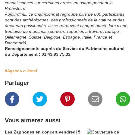
connaissances sur certaines armes en usage pendant la
Préhistoire.
Aujourd’hui, ce championnat regroupe plus de 800 participants,
dont des archéologues, des professionnels de la culture et des
amateurs passionnés. Ils se retrouvent chaque année lors d’une
trentaine de manches sportives, réparties à travers l’Europe
(Allemagne, Suisse, Belgique, Espagne, Italie, France et
Danemark).
Renseignements auprès du Service du Patrimoine culturel
du Département : 01.43.93.75.32
#Agenda culturel
Partager
Vous aimerez aussi
Les Zaphones en concert vendredi 5