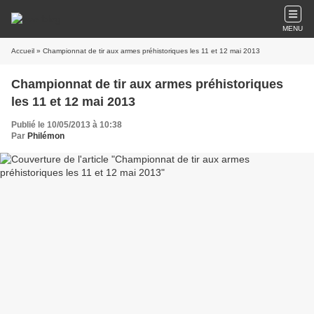
MENU
Accueil
» Championnat de tir aux armes préhistoriques les 11 et 12 mai 2013
Championnat de tir aux armes préhistoriques
les 11 et 12 mai 2013
Publié le 10/05/2013 à 10:38
Par
Philémon