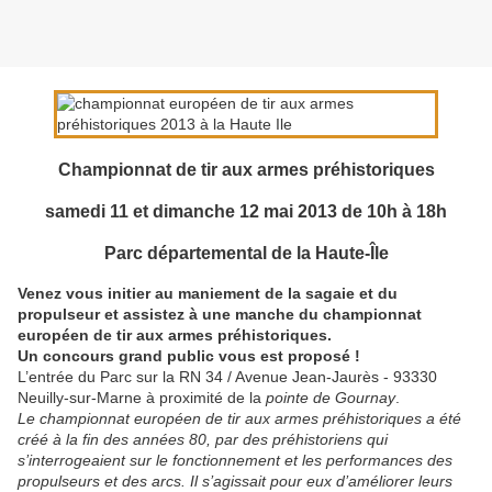
Championnat de tir aux armes préhistoriques
samedi 11 et dimanche 12 mai 2013 de 10h à 18h
Parc départemental de la Haute-Île
Venez vous initier au maniement de la sagaie et du
propulseur et assistez à une manche du championnat
européen de tir aux armes préhistoriques.
Un concours grand public vous est proposé !
L’entrée du Parc sur la RN 34 / Avenue Jean-Jaurès - 93330
Neuilly-sur-Marne à proximité de la
pointe de Gournay
.
Le championnat européen de tir aux armes préhistoriques a été
créé à la fin des années 80, par des préhistoriens qui
s’interrogeaient sur le fonctionnement et les performances des
propulseurs et des arcs. Il s’agissait pour eux d’améliorer leurs