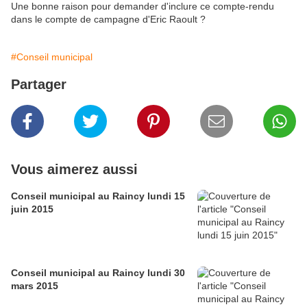
Une bonne raison pour demander d'inclure ce compte-rendu
dans le compte de campagne d'Eric Raoult ?
#Conseil municipal
Partager
Vous aimerez aussi
Conseil municipal au Raincy lundi 15
juin 2015
Conseil municipal au Raincy lundi 30
mars 2015