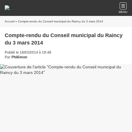
MENU
Accueil
» Compte-rendu du Conseil municipal du Raincy du 3 mars 2014
Compte-rendu du Conseil municipal du Raincy
du 3 mars 2014
Publié le 18/03/2014 à 19:48
Par
Philémon