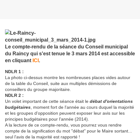
Le compte-rendu de la séance du Conseil municipal
du Raincy qui s'est tenue le 3 mars 2014 est accessible
en cliquant
ICI
.
NDLR 1 :
La photo ci-dessus montre les nombreuses places vides autour
de la table du Conseil, suite aux multiples démissions de
conseillers du groupe majoritaire.
NDLR 2 :
Un volet important de cette séance était le
débat d'orientations
budgétaires
, moment fort de l'année au cours duquel la majorité
et les groupes d'opposition peuvent exposer leur avis sur les
principes budgétaires pour l'année (2014).
A la lecture de ce compte-rendu, vous pourrez vous rendre
compte de la signification du mot "débat" pour le Maire sortant...
seul l'avis de la majorité est rapporté !