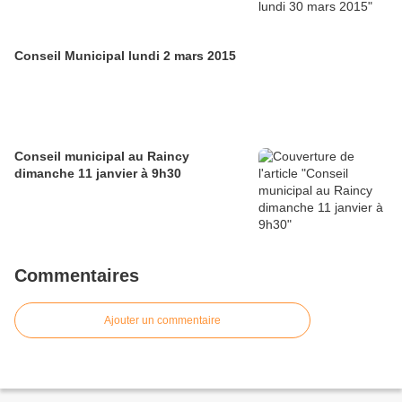
Conseil Municipal lundi 2 mars 2015
Conseil municipal au Raincy
dimanche 11 janvier à 9h30
Commentaires
Ajouter un commentaire