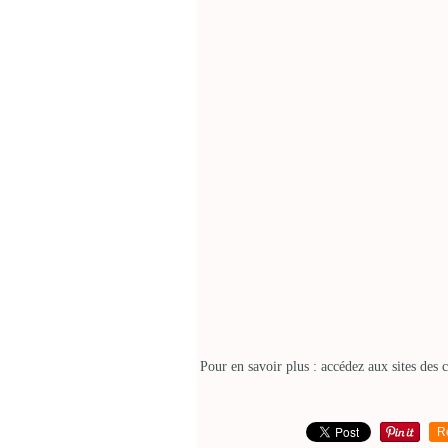
Pour en savoir plus : accédez aux sites des 
R