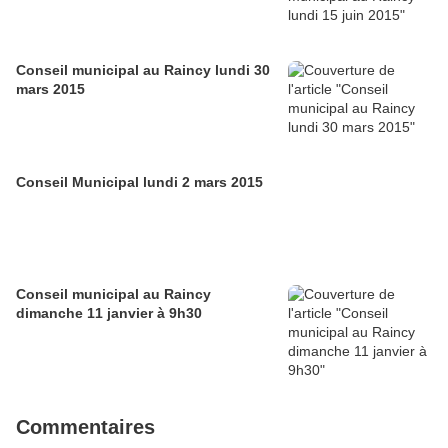
Conseil municipal au Raincy lundi 30
mars 2015
Conseil Municipal lundi 2 mars 2015
Conseil municipal au Raincy
dimanche 11 janvier à 9h30
Commentaires