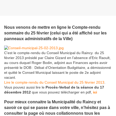
Nous venons de mettre en ligne le Compte-rendu
sommaire du 25 février (celui qui a été affiché sur les
panneaux administratifs de la Ville)
C'est le compte-rendu du Conseil Municipal du Raincy du 25
février 2013 présidé par Claire Gizard en l'absence d'Eric Raoult,
au cours duquel Roger Bodin, adjoint aux Finances après avoir
présenté le DOB : Débat d'Orientation Budgétaire, a démissionné
et quitté le Conseil Municipal laissant le poste de 2e adjoint
vacant.
Lire le compte-rendu du Conseil Municipal du 25 février 2013
.
Vous pouvez aussi lire le
Procès-Verbal de la séance du 17
décembre 2012
que vous pouvez télécharger en pdf,
ici
Pour mieux connaitre la Municipalité du Raincy et
savoir ce qui se passe dans votre ville, n'hésitez pas à
consulter la page où nous collationnons tous les