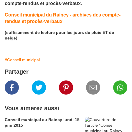
compte-rendus et procès-verbaux.
Conseil municipal du Raincy - archives des compte-
rendus et procès-verbaux
(suffisamment de lecture pour les jours de pluie ET de
neige).
#Conseil municipal
Partager
Vous aimerez aussi
Conseil municipal au Raincy lundi 15
juin 2015