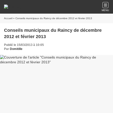
MENU
Accueil
» Conseils municipaux du Raincy de décembre 2012 et février 2013
Conseils municipaux du Raincy de décembre
2012 et février 2013
Publié le 15/03/2013 à 10:05
Par
Domitille