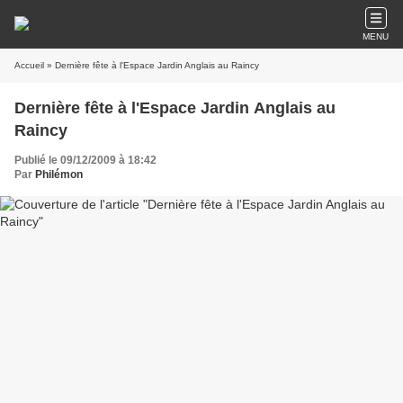
MENU
Accueil
» Dernière fête à l'Espace Jardin Anglais au Raincy
Dernière fête à l'Espace Jardin Anglais au
Raincy
Publié le 09/12/2009 à 18:42
Par
Philémon