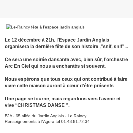
Le 12 décembre à 21h, l’Espace Jardin Anglais
organisera la dernière fête de son histoire ,”snif, snif”...
Ce sera une soirée dansante avec, bien sûr, l’orchestre
Arc En Ciel qui nous a enchantés si souvent.
Nous espérons que tous ceux qui ont contribué à faire
vivre cette maison auront à cœur d’être présents.
Une page se tourne, mais regardons vers l’avenir et
vive “CHRISTMAS DANSE “.
EJA - 65 allée du Jardin Anglais - Le Raincy.
Renseignements à l'Agora tel 01.43.81.72.34