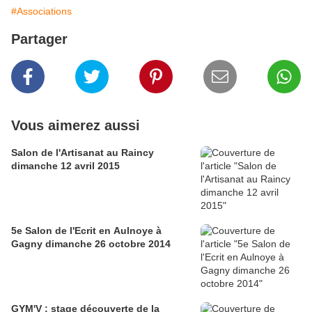
#Associations
Partager
Vous aimerez aussi
Salon de l'Artisanat au Raincy
dimanche 12 avril 2015
5e Salon de l'Ecrit en Aulnoye à
Gagny dimanche 26 octobre 2014
GYM'V : stage découverte de la