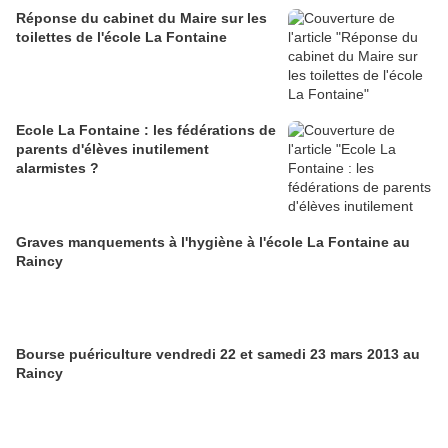
Réponse du cabinet du Maire sur les
toilettes de l'école La Fontaine
Ecole La Fontaine : les fédérations de
parents d'élèves inutilement
alarmistes ?
Graves manquements à l'hygiène à l'école La Fontaine au
Raincy
Bourse puériculture vendredi 22 et samedi 23 mars 2013 au
Raincy