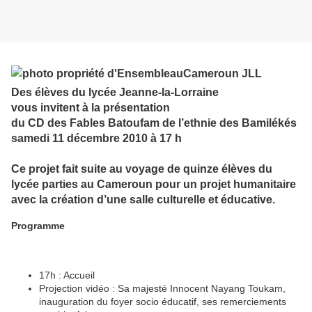
Des élèves du lycée Jeanne-la-Lorraine
vous invitent à la présentation
du CD des Fables Batoufam de l’ethnie des Bamilékés
samedi 11 décembre 2010 à 17 h
Ce projet fait suite au voyage de quinze élèves du
lycée parties au Cameroun pour un projet humanitaire
avec la création d’une salle culturelle et éducative.
Programme
17h : Accueil
Projection vidéo : Sa majesté Innocent Nayang Toukam,
inauguration du foyer socio éducatif, ses remerciements