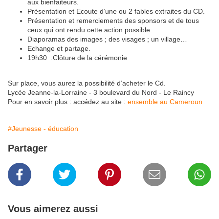
aux bienfaiteurs.
Présentation et Ecoute d’une ou 2 fables extraites du CD.
Présentation et remerciements des sponsors et de tous
ceux qui ont rendu cette action possible.
Diaporamas des images ; des visages ; un village…
Echange et partage.
19h30 :Clôture de la cérémonie
Sur place, vous aurez la possibilité d’acheter le Cd.
Lycée Jeanne-la-Lorraine - 3 boulevard du Nord - Le Raincy
Pour en savoir plus : accédez au site :
ensemble au Cameroun
#Jeunesse - éducation
Partager
Vous aimerez aussi