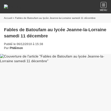
MENU
Accueil
» Fables de Batoufam au lycée Jeanne-la-Lorraine samedi 11 décembre
Fables de Batoufam au lycée Jeanne-la-Lorraine
samedi 11 décembre
Publié le 06/12/2010 à 15:38
Par
Philémon