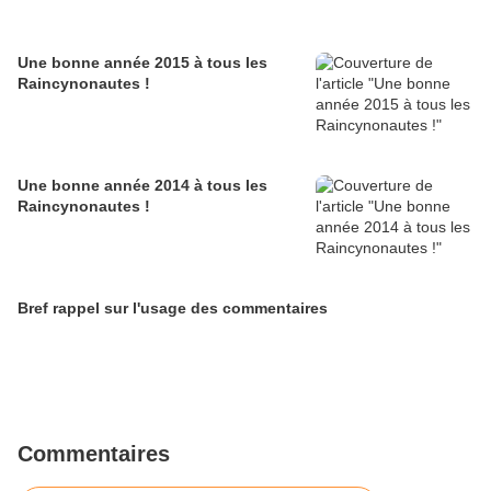
Une bonne année 2015 à tous les
Raincynonautes !
Une bonne année 2014 à tous les
Raincynonautes !
Bref rappel sur l'usage des commentaires
Commentaires