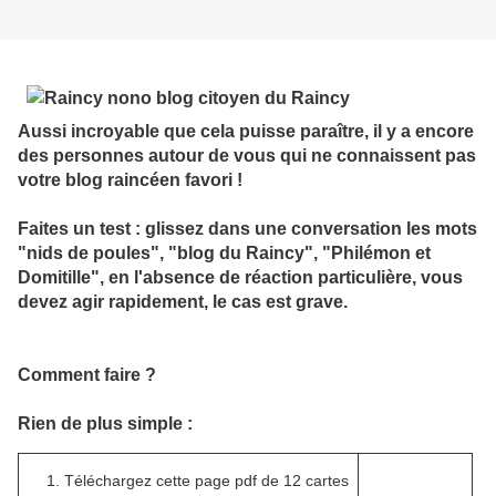
Aussi incroyable que cela puisse paraître, il y a encore
des personnes autour de vous qui ne connaissent pas
votre blog raincéen favori !
Faites un test : glissez dans une conversation les mots
"nids de poules", "blog du Raincy", "Philémon et
Domitille", en l'absence de réaction particulière, vous
devez agir rapidement, le cas est grave.
Comment faire ?
Rien de plus simple :
Téléchargez cette page pdf de 12 cartes