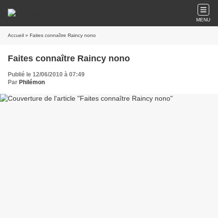
MENU
Accueil
» Faites connaître Raincy nono
Faites connaître Raincy nono
Publié le 12/06/2010 à 07:49
Par
Philémon