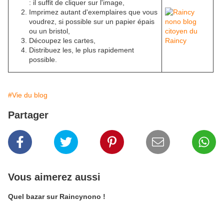
: il suffit de cliquer sur l'image,
Imprimez autant d'exemplaires que vous
voudrez, si possible sur un papier épais
ou un bristol,
Découpez les cartes,
Distribuez les, le plus rapidement
possible.
#Vie du blog
Partager
Vous aimerez aussi
Quel bazar sur Raincynono !