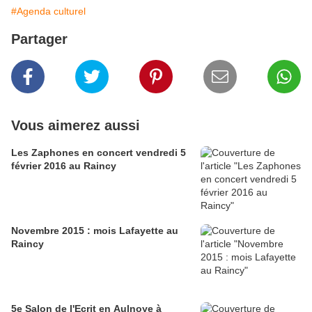
#Agenda culturel
Partager
Vous aimerez aussi
Les Zaphones en concert vendredi 5
février 2016 au Raincy
Novembre 2015 : mois Lafayette au
Raincy
5e Salon de l'Ecrit en Aulnoye à