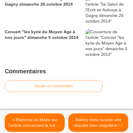
Gagny dimanche 26 octobre 2014
Concert "les kyrie du Moyen Age à
nos jours" dimanche 5 octobre 2014
Commentaires
Ajouter un commentaire
< Réponse du Maire sur
Raincy nono suscite une
l'article concernant le toit de
requête bien singulière ! >
la crèche Bueno Richard