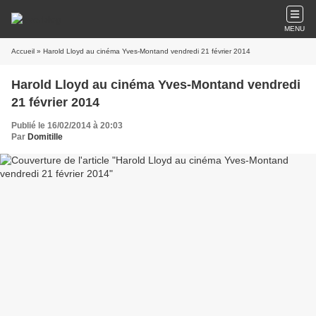
MENU
Accueil
» Harold Lloyd au cinéma Yves-Montand vendredi 21 février 2014
Harold Lloyd au cinéma Yves-Montand vendredi
21 février 2014
Publié le 16/02/2014 à 20:03
Par
Domitille