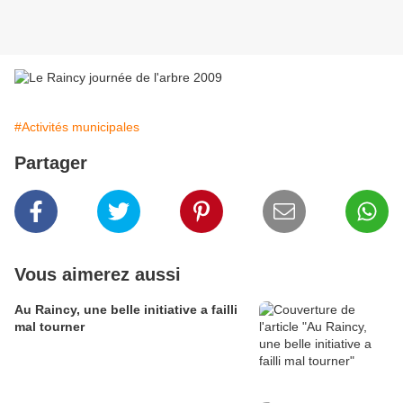
#Activités municipales
Partager
Vous aimerez aussi
Au Raincy, une belle initiative a failli
mal tourner