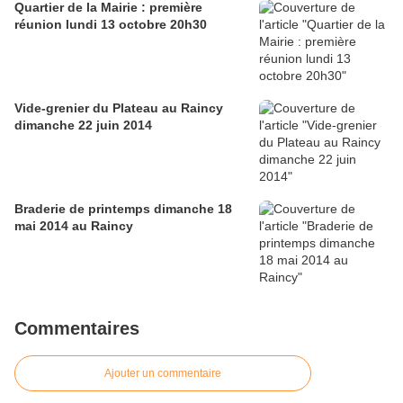
Quartier de la Mairie : première
réunion lundi 13 octobre 20h30
Vide-grenier du Plateau au Raincy
dimanche 22 juin 2014
Braderie de printemps dimanche 18
mai 2014 au Raincy
Commentaires
Ajouter un commentaire