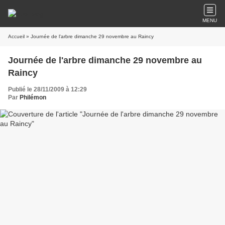
MENU
Accueil
» Journée de l'arbre dimanche 29 novembre au Raincy
Journée de l'arbre dimanche 29 novembre au
Raincy
Publié le 28/11/2009 à 12:29
Par
Philémon