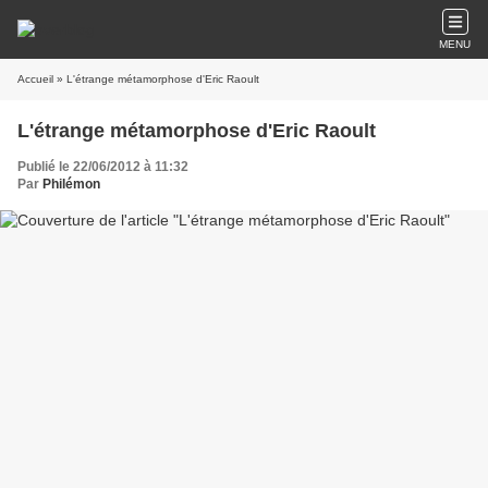
MENU
Accueil
» L'étrange métamorphose d'Eric Raoult
L'étrange métamorphose d'Eric Raoult
Publié le 22/06/2012 à 11:32
Par
Philémon