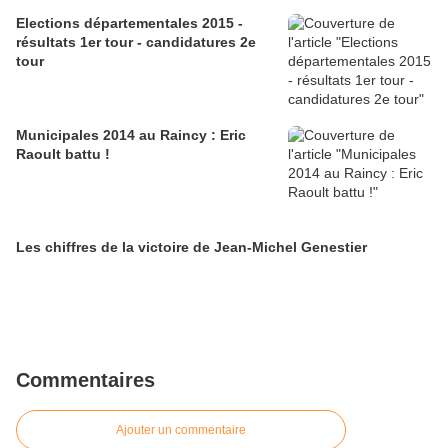
Elections départementales 2015 -
résultats 1er tour - candidatures 2e
tour
Municipales 2014 au Raincy : Eric
Raoult battu !
Les chiffres de la victoire de Jean-Michel Genestier
Commentaires
Ajouter un commentaire