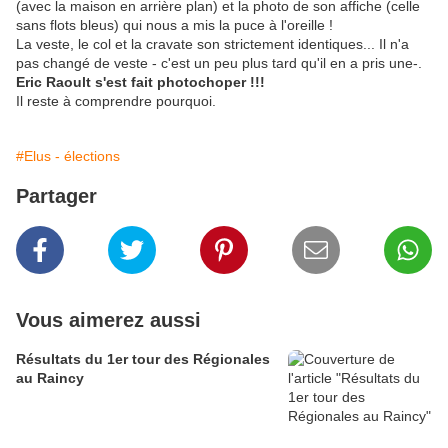
(avec la maison en arrière plan) et la photo de son affiche (celle
sans flots bleus) qui nous a mis la puce à l'oreille !
La veste, le col et la cravate son strictement identiques... Il n'a
pas changé de veste - c'est un peu plus tard qu'il en a pris une-.
Eric Raoult s'est fait photochoper !!!
Il reste à comprendre pourquoi.
#Elus - élections
Partager
Vous aimerez aussi
Résultats du 1er tour des Régionales
au Raincy