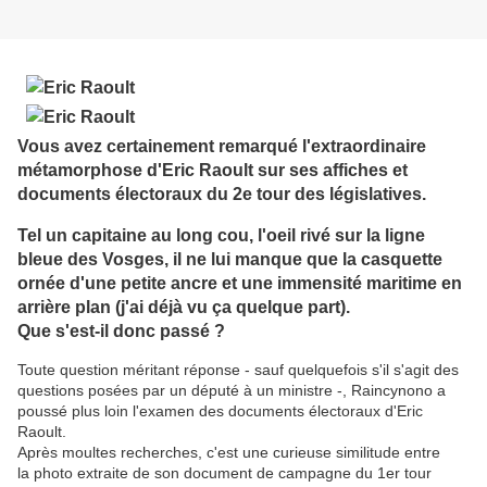
Vous avez certainement remarqué l'extraordinaire
métamorphose d'Eric Raoult sur ses affiches et
documents électoraux du 2e tour des législatives.
Tel un capitaine au long cou, l'oeil rivé sur la ligne
bleue des Vosges, il ne lui manque que la casquette
ornée d'une petite ancre et une immensité maritime en
arrière plan (j'ai déjà vu ça quelque part).
Que s'est-il donc passé ?
Toute question méritant réponse - sauf quelquefois s'il s'agit des
questions posées par un député à un ministre -, Raincynono a
poussé plus loin l'examen des documents électoraux d'Eric
Raoult.
Après moultes recherches, c'est une curieuse similitude entre
la photo extraite de son document de campagne du 1er tour