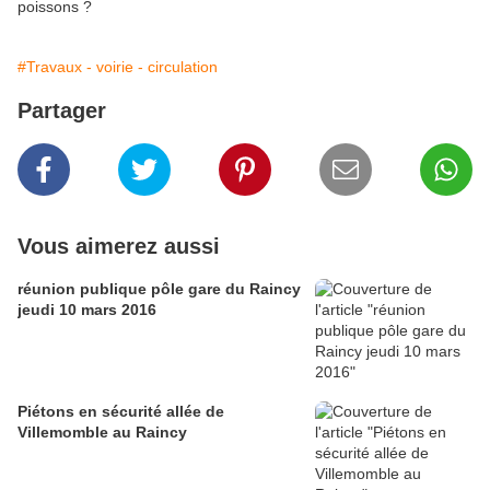
poissons ?
#Travaux - voirie - circulation
Partager
Vous aimerez aussi
réunion publique pôle gare du Raincy
jeudi 10 mars 2016
Piétons en sécurité allée de
Villemomble au Raincy