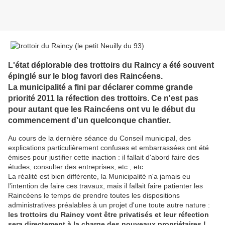
L'état déplorable des trottoirs du Raincy a été souvent
épinglé sur le blog favori des Raincéens.
La municipalité a fini par déclarer comme grande
priorité 2011 la réfection des trottoirs. Ce n'est pas
pour autant que les Raincéens ont vu le début du
commencement d'un quelconque chantier.
Au cours de la dernière séance du Conseil municipal, des
explications particulièrement confuses et embarrassées ont été
émises pour justifier cette inaction : il fallait d'abord faire des
études, consulter des entreprises, etc., etc.
La réalité est bien différente, la Municipalité n'a jamais eu
l'intention de faire ces travaux, mais il fallait faire patienter les
Raincéens le temps de prendre toutes les dispositions
administratives préalables à un projet d'une toute autre nature :
les trottoirs du Raincy vont être privatisés et leur réfection
sera directement à la charge des nouveaux propriétaires !