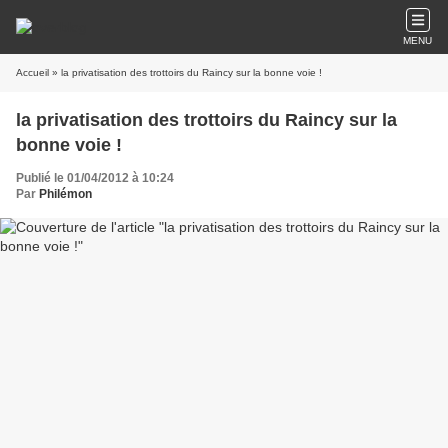
MENU
Accueil
» la privatisation des trottoirs du Raincy sur la bonne voie !
la privatisation des trottoirs du Raincy sur la
bonne voie !
Publié le 01/04/2012 à 10:24
Par
Philémon