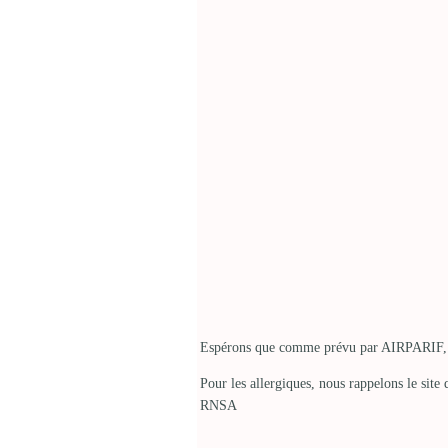
Espérons que comme prévu par AIRPARIF, la 
Pour les allergiques, nous rappelons le site 
RNSA