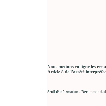
Nous mettons en ligne les rec
Article 8 de l’arrêté interpréfec
Seuil d’information - Recommandatio