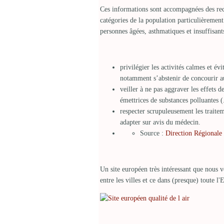
Ces informations sont accompagnées des rec
catégories de la population particulièrement
personnes âgées, asthmatiques et insuffisants
privilégier les activités calmes et évi
notamment s’abstenir de concourir a
veiller à ne pas aggraver les effets de
émettrices de substances polluantes (.
respecter scrupuleusement les traitem
adapter sur avis du médecin.
Source :
Direction Régionale
Un site européen très intéressant que nous 
entre les villes et ce dans (presque) toute 