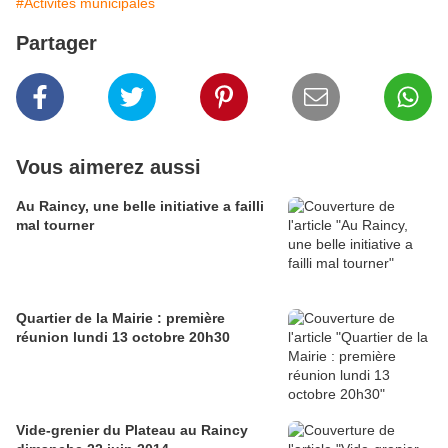
#Activités municipales
Partager
Vous aimerez aussi
Au Raincy, une belle initiative a failli
mal tourner
Quartier de la Mairie : première
réunion lundi 13 octobre 20h30
Vide-grenier du Plateau au Raincy