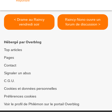
Répondre
< Drame au Raincy
Raincy-Nono ouvre un
vendredi soir
forum de discussion >
Hébergé par Overblog
Top articles
Pages
Contact
Signaler un abus
C.G.U.
Cookies et données personnelles
Préférences cookies
Voir le profil de Philémon sur le portail Overblog