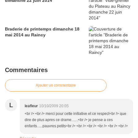
dimanche 22 juin 2014
Braderie de printemps dimanche 18
mai 2014 au Raincy
Commentaires
Ajouter un commentaire
L
leafleur
10/10/2009 20:05
<br /> <br /> merci pour cette initiative et ce respect<br /> que
dire de plus apres ce drame.......<br /> je pense a ces
enfants......pauvres petits<br /> <br /> <br /> <br /> <br /> <br />