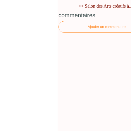
<< Salon des Arts créatifs à..
commentaires
Ajouter un commentaire