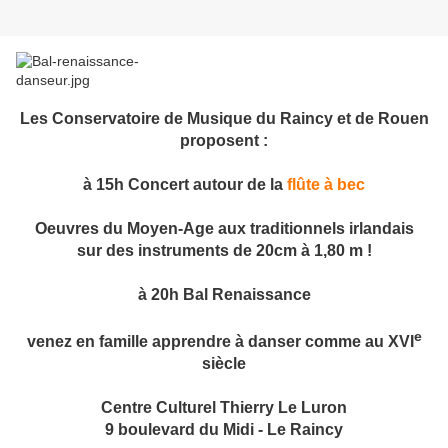
Les Conservatoire de Musique du Raincy et de Rouen
proposent :
à 15h Concert autour de la
flûte à bec
Oeuvres du Moyen-Age aux traditionnels irlandais
sur des instruments de 20cm à 1,80 m !
à 20h Bal Renaissance
e
venez en famille apprendre à danser comme au XVI
siècle
Centre Culturel Thierry Le Luron
9 boulevard du Midi - Le Raincy