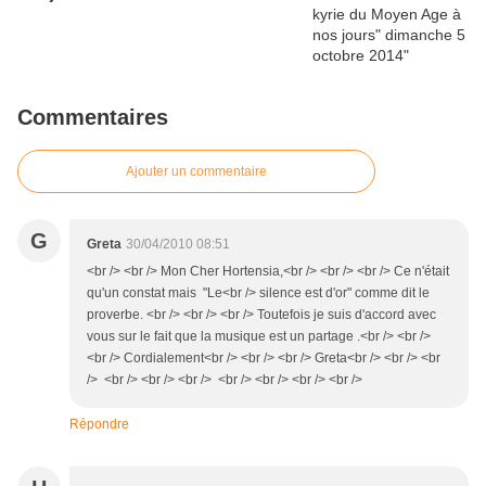
Commentaires
Ajouter un commentaire
G
Greta
30/04/2010 08:51
<br /> <br /> Mon Cher Hortensia,<br /> <br /> <br /> Ce n'était
qu'un constat mais "Le<br /> silence est d'or" comme dit le
proverbe. <br /> <br /> <br /> Toutefois je suis d'accord avec
vous sur le fait que la musique est un partage .<br /> <br />
<br /> Cordialement<br /> <br /> <br /> Greta<br /> <br /> <br
/> <br /> <br /> <br /> <br /> <br /> <br /> <br />
Répondre