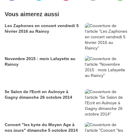
Vous aimerez aussi
Les Zaphones en concert vendredi 5
février 2016 au Raincy
Novembre 2015 : mois Lafayette au
Raincy
5e Salon de l'Ecrit en Aulnoye à
Gagny dimanche 26 octobre 2014
Concert "les kyrie du Moyen Age à
nos jours" dimanche 5 octobre 2014