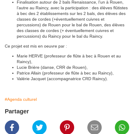
Finalisation autour de 2 bals Renaissance, l’un à Rouen,
l’autre au Raincy, avec la participation : des élèves flûtistes
à bec des 2 établissements sur les 2 bals, des élèves des
classes de cordes (+éventuellement cuivres et
percussions) de Rouen pour le bal de Rouen, des élèves
des classes de cordes (+ éventuellement cuivres et
percussions) du Raincy pour le bal du Raincy.
Ce projet est mis en oeuvre par :
Marie HERVE (professeur de flûte à bec à Rouen et au
Raincy),
Lucie Brière (danse, CRR de Rouen),
Patrice Allain (professeur de flûte à bec au Raincy),
Valérie Jacquet (accompagnatrice CRD Raincy).
#Agenda culturel
Partager