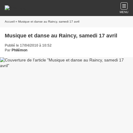
MENU
Accueil
» Musique et danse au Raincy, samedi 17 avril
Musique et danse au Raincy, samedi 17 avril
Publié le 17/04/2010 à 10:52
Par
Philémon