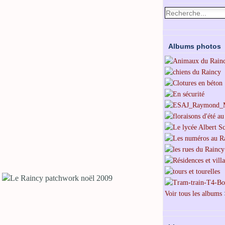
Albums photos
Voir tous les albums