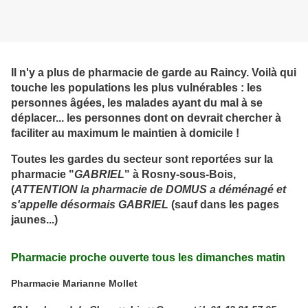
Il n'y a plus de pharmacie de garde au Raincy. Voilà qui
touche les populations les plus vulnérables : les
personnes âgées, les malades ayant du mal à se
déplacer... les personnes dont on devrait chercher à
faciliter au maximum le maintien à domicile !
Toutes les gardes du secteur sont reportées sur la
pharmacie "
GABRIEL
" à Rosny-sous-Bois,
(
ATTENTION la pharmacie de DOMUS a déménagé et
s'appelle désormais GABRIEL
(sauf dans les pages
jaunes...)
Pharmacie proche ouverte tous les dimanches matin
Pharmacie Marianne Mollet