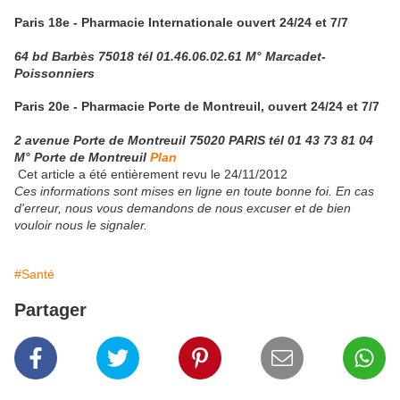
Paris 18e - Pharmacie Internationale ouvert 24/24 et 7/7
64 bd Barbès 75018 tél 01.46.06.02.61 M° Marcadet-
Poissonniers
Paris 20e - Pharmacie Porte de Montreuil, ouvert 24/24 et 7/7
2 avenue Porte de Montreuil 75020 PARIS tél 01 43 73 81 04
M° Porte de Montreuil
Plan
Cet article a été entièrement revu le 24/11/2012
Ces informations sont mises en ligne en toute bonne foi. En cas
d'erreur, nous vous demandons de nous excuser et de bien
vouloir nous le signaler.
#Santé
Partager