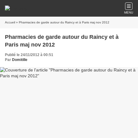
MENU
Accueil
» Pharmacies de garde autour du Raincy et à Paris maj nov 2012
Pharmacies de garde autour du Raincy et à
Paris maj nov 2012
Publié le 24/11/2012 à 00:51
Par
Domitille