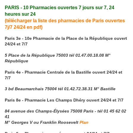
PARIS - 10 Pharmacies ouvertes 7 jours sur 7, 24
heures sur 24
(télécharger la liste des pharmacies de Paris ouvertes
7j/7 24/24 en pdf)
Paris 3e - 10e Pharmacie de la Place de la République ouvert
24/24 et 7/7
5 Place de la République 75003 tél 01.47.00.18.08 M°
République
Paris 4e - Pharmacie Centrale de la Bastille ouvert 24/24 et
7/7
3 bd Beaumarchais 75004 tél 01.42.72.38.31 M° Bastille
Paris 8e - Pharmacie Les Champs Dhéry ouvert 24/24 et 7/7
84 avenue des Champs-Élysées 75008 Paris - tél 01 45 62 02
41
M° Georges V ou Franklin Roosevelt
Plan