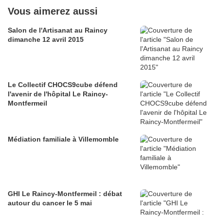
Vous aimerez aussi
Salon de l'Artisanat au Raincy
dimanche 12 avril 2015
Le Collectif CHOCS9cube défend
l'avenir de l'hôpital Le Raincy-
Montfermeil
Médiation familiale à Villemomble
GHI Le Raincy-Montfermeil : débat
autour du cancer le 5 mai