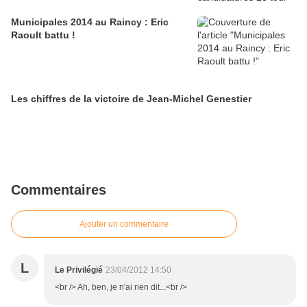
Municipales 2014 au Raincy : Eric
Raoult battu !
Les chiffres de la victoire de Jean-Michel Genestier
Commentaires
Ajouter un commentaire
L
Le Privilégié
23/04/2012 14:50
<br /> Ah, ben, je n'ai rien dit...<br />