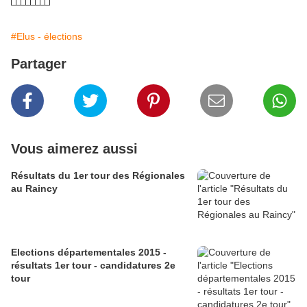
#Elus - élections
Partager
Vous aimerez aussi
Résultats du 1er tour des Régionales
au Raincy
Elections départementales 2015 -
résultats 1er tour - candidatures 2e
tour