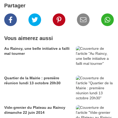
Partager
Vous aimerez aussi
Au Raincy, une belle initiative a failli
mal tourner
Quartier de la Mairie : première
réunion lundi 13 octobre 20h30
Vide-grenier du Plateau au Raincy
dimanche 22 juin 2014