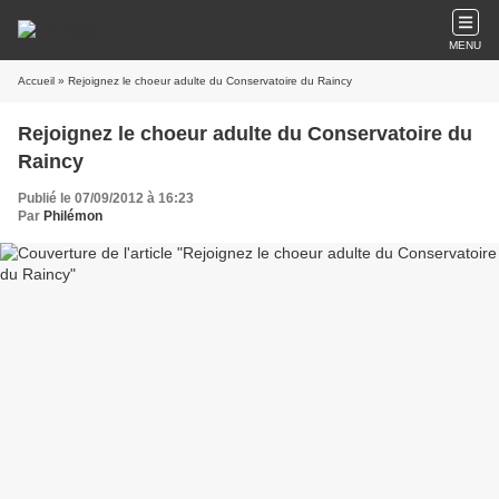
MENU
Accueil
» Rejoignez le choeur adulte du Conservatoire du Raincy
Rejoignez le choeur adulte du Conservatoire du
Raincy
Publié le 07/09/2012 à 16:23
Par
Philémon