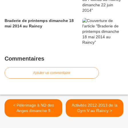
Braderie de printemps dimanche 18
mai 2014 au Raincy
Commentaires
Ajouter un commentaire
< Pèlerinage à ND des
Activités 2012-2013 de la
Anges dimanche 9
Gym V au Raincy >
septembre 2012