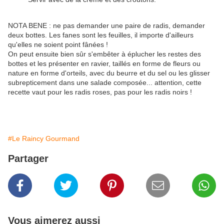
NOTA BENE : ne pas demander une paire de radis, demander
deux bottes. Les fanes sont les feuilles, il importe d'ailleurs
qu'elles ne soient point fânées !
On peut ensuite bien sûr s'embêter à éplucher les restes des
bottes et les présenter en ravier, taillés en forme de fleurs ou
nature en forme d'orteils, avec du beurre et du sel ou les glisser
subrepticement dans une salade composée... attention, cette
recette vaut pour les radis roses, pas pour les radis noirs !
#Le Raincy Gourmand
Partager
Vous aimerez aussi