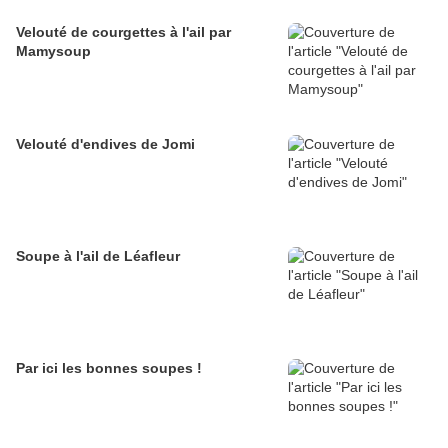
Velouté de courgettes à l'ail par
Mamysoup
Velouté d'endives de Jomi
Soupe à l'ail de Léafleur
Par ici les bonnes soupes !