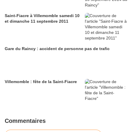
Saint-Fiacre à Villemomble samedi 10
et dimanche 11 septembre 2011
Gare du Raincy : accident de personne pas de trafic
Villemomble : fête de la Saint-Fiacre
Commentaires