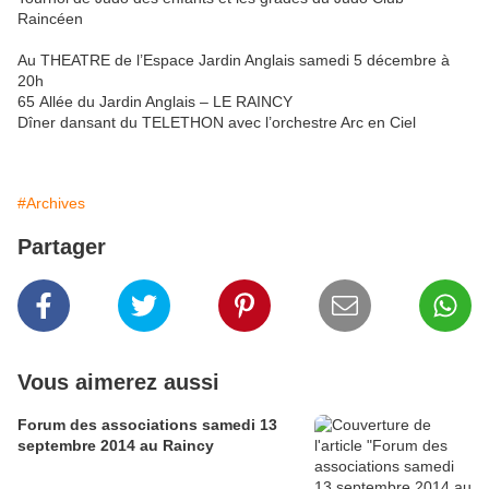
Raincéen
Au THEATRE de l’Espace Jardin Anglais samedi 5 décembre à
20h
65 Allée du Jardin Anglais – LE RAINCY
Dîner dansant du TELETHON avec l’orchestre Arc en Ciel
#Archives
Partager
Vous aimerez aussi
Forum des associations samedi 13
septembre 2014 au Raincy