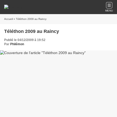
MENU
Accueil
» Téléthon 2009 au Raincy
Téléthon 2009 au Raincy
Publié le 04/12/2009 à 19:52
Par
Philémon