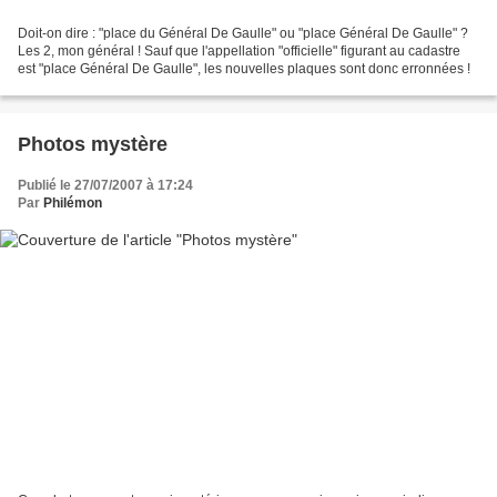
Doit-on dire : "place du Général De Gaulle" ou "place Général De Gaulle" ?
Les 2, mon général ! Sauf que l'appellation "officielle" figurant au cadastre
est "place Général De Gaulle", les nouvelles plaques sont donc erronnées !
Photos mystère
Publié le 27/07/2007 à 17:24
Par
Philémon