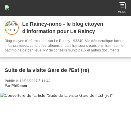
MENU
Le Raincy-nono - le blog citoyen
d'information pour Le Raincy
Blog citoyen d'informations sur Le Raincy - 93340. Vie démocratique locale,
infos pratiques, culturelles. albums photos transports parisiens, tram-train et
patrimoine de banlieue. PV de conseils municipaux et autres documents
administratifs.
Suite de la visite Gare de l'Est (re)
Publié le 10/08/2007 à 11:42
Par
Philémon