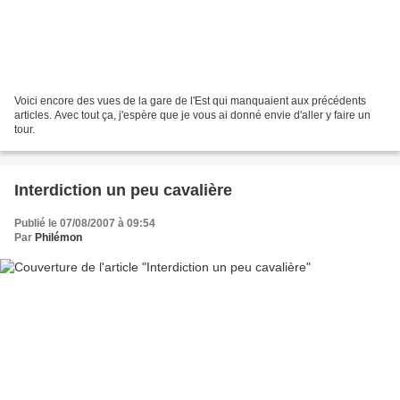
Voici encore des vues de la gare de l'Est qui manquaient aux précédents
articles. Avec tout ça, j'espère que je vous ai donné envie d'aller y faire un
tour.
Interdiction un peu cavalière
Publié le 07/08/2007 à 09:54
Par
Philémon