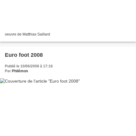
oeuvre de Matthias Saillard
Euro foot 2008
Publié le 10/06/2008 à 17:16
Par
Philémon