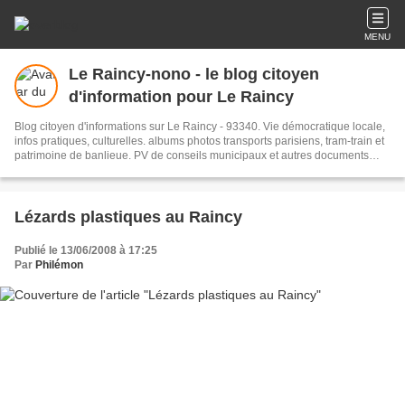
MENU
Le Raincy-nono - le blog citoyen
d'information pour Le Raincy
Blog citoyen d'informations sur Le Raincy - 93340. Vie démocratique locale,
infos pratiques, culturelles. albums photos transports parisiens, tram-train et
patrimoine de banlieue. PV de conseils municipaux et autres documents
administratifs.
Lézards plastiques au Raincy
Publié le 13/06/2008 à 17:25
Par
Philémon