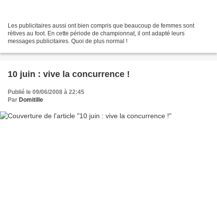
Les publicitaires aussi ont bien compris que beaucoup de femmes sont
rétives au foot. En cette période de championnat, il ont adapté leurs
messages publicitaires. Quoi de plus normal !
10 juin : vive la concurrence !
Publié le 09/06/2008 à 22:45
Par
Domitille