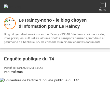
MENU
Le Raincy-nono - le blog citoyen
d'information pour Le Raincy
Blog citoyen d'informations sur Le Raincy - 93340. Vie démocratique locale,
infos pratiques, culturelles. albums photos transports parisiens, tram-train et
patrimoine de banlieue. PV de conseils municipaux et autres documents
administratifs.
Enquête publique du T4
Publié le 14/12/2012 à 14:23
Par
Philémon