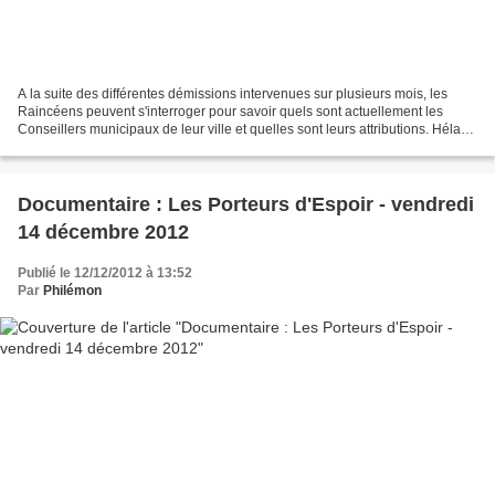
A la suite des différentes démissions intervenues sur plusieurs mois, les
Raincéens peuvent s'interroger pour savoir quels sont actuellement les
Conseillers municipaux de leur ville et quelles sont leurs attributions. Hélas,
ce n'est pas en consultant...
Documentaire : Les Porteurs d'Espoir - vendredi
14 décembre 2012
Publié le 12/12/2012 à 13:52
Par
Philémon