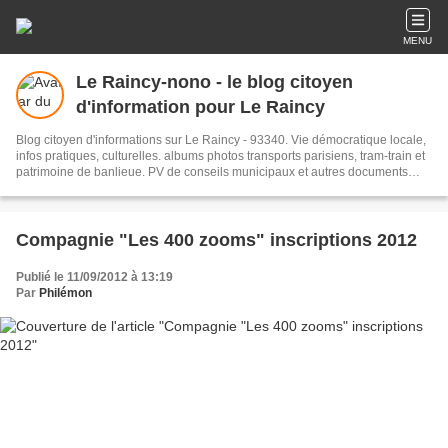
MENU
Le Raincy-nono - le blog citoyen
d'information pour Le Raincy
Blog citoyen d'informations sur Le Raincy - 93340. Vie démocratique locale,
infos pratiques, culturelles. albums photos transports parisiens, tram-train et
patrimoine de banlieue. PV de conseils municipaux et autres documents
administratifs.
Compagnie "Les 400 zooms" inscriptions 2012
Publié le 11/09/2012 à 13:19
Par
Philémon