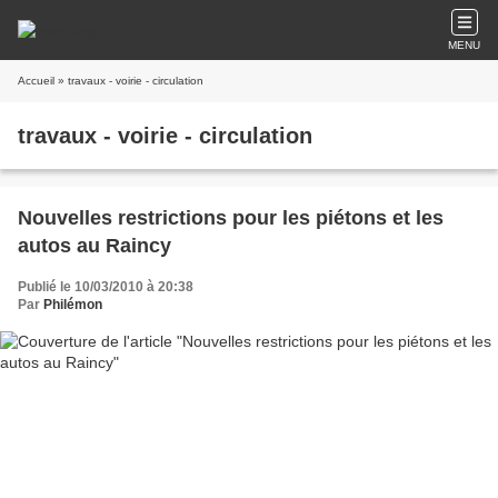
MENU
Accueil
» travaux - voirie - circulation
travaux - voirie - circulation
Nouvelles restrictions pour les piétons et les
autos au Raincy
Publié le 10/03/2010 à 20:38
Par
Philémon