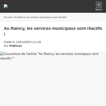
MENU
Accueil
» Au Raincy, les services municipaux sont réactifs !
Au Raincy, les services municipaux sont réactifs
!
Publié le 12/01/2009 à 21:45
Par
Philémon