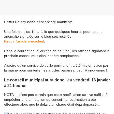
L'effet Raincy-nono s'est encore manifesté.
Une fois de plus, il n'a fallu que quelques heures pour qu'une
anomalie signalée sur le blog soit rectifiée.
Revoir l'article précédent
.
Dans le courant de la journée de ce lundi, les affiches signalant le
prochain conseil municipal ont été remplacées !
A croire qu'un service de veille permanent a été mis en place par
la mairie pour surveiller les articles paraissant sur Raincy-nono !
Le conseil municipal aura donc lieu vendredi 16 janvier
à 21 heures.
NOTA : Il n'est pas certain que cette rectification tardive suffise à
empêcher une annulation du conseil, la rectification a été
effectuée alors que le délai d'affichage était déjà dépassé...