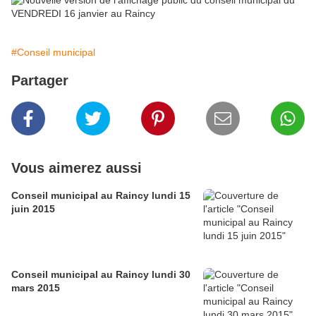
#Conseil municipal
Partager
Vous aimerez aussi
Conseil municipal au Raincy lundi 15
juin 2015
Conseil municipal au Raincy lundi 30
mars 2015