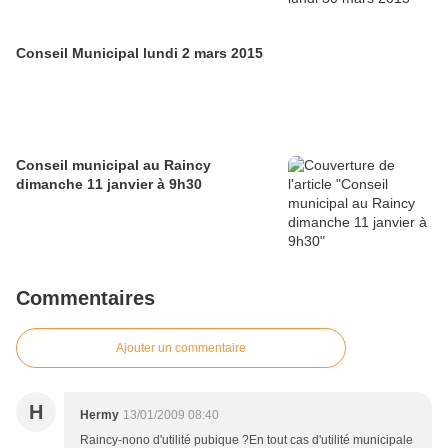
Conseil Municipal lundi 2 mars 2015
Conseil municipal au Raincy
dimanche 11 janvier à 9h30
Commentaires
Ajouter un commentaire
H
Hermy
13/01/2009 08:40
Raincy-nono d'utilité pubique ?En tout cas d'utilité municipale