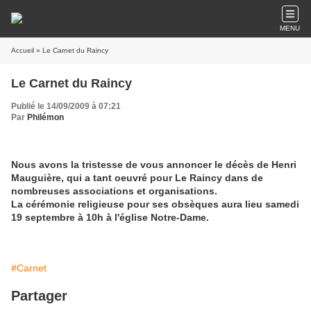
MENU
Accueil
» Le Carnet du Raincy
Le Carnet du Raincy
Publié le 14/09/2009 à 07:21
Par
Philémon
Nous avons la tristesse de vous annoncer le décès de Henri
Mauguière, qui a tant oeuvré pour Le Raincy dans de
nombreuses associations et organisations.
La cérémonie religieuse pour ses obsèques aura lieu samedi
19 septembre à 10h à l'église Notre-Dame.
#Carnet
Partager