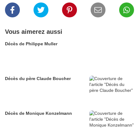
Vous aimerez aussi
Décès de Philippe Muller
Décès du père Claude Boucher
Décès de Monique Konzelmann