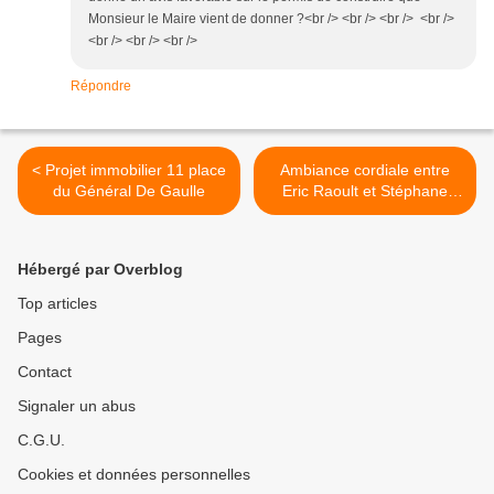
Monsieur le Maire vient de donner ?<br /> <br /> <br /> <br />
<br /> <br /> <br />
Répondre
< Projet immobilier 11 place
Ambiance cordiale entre
du Général De Gaulle
Eric Raoult et Stéphane
Lapidus >
Hébergé par Overblog
Top articles
Pages
Contact
Signaler un abus
C.G.U.
Cookies et données personnelles