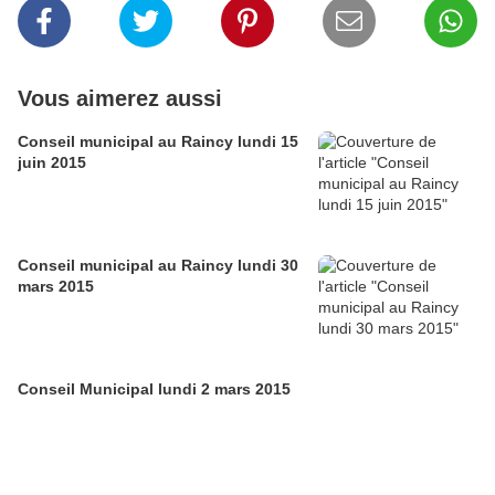
Vous aimerez aussi
Conseil municipal au Raincy lundi 15
juin 2015
Conseil municipal au Raincy lundi 30
mars 2015
Conseil Municipal lundi 2 mars 2015