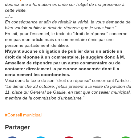
donnez une information erronée sur l'objet de ma présence à
cette visite.
.../...
En conséquence et afin de rétablir la vérité, je vous demande de
bien vouloir publier le droit de réponse que je vous joins.
"
En fait, pour l'essentiel, le texte du "droit de réponse" concerne
non pas mon article mais un commentaire émis par une
personne parfaitement identifiée.
N'ayant aucune obligation de publier dans un article un
droit de réponse à un commentaire, je suggère donc à M.
Amsellem de répondre par un autre commentaire ou de
contacter directement la personne concernée dont il a
certainement les coordonnées.
Voici donc le texte de son "droit de réponse" concernant l'article :
"
Le dimanche 23 octobre, j'étais présent à la visite du pavillon du
11, place du Général de Gaulle, en tant que conseiller municipal,
membre de la commission d'urbanisme.
"
#Conseil municipal
Partager