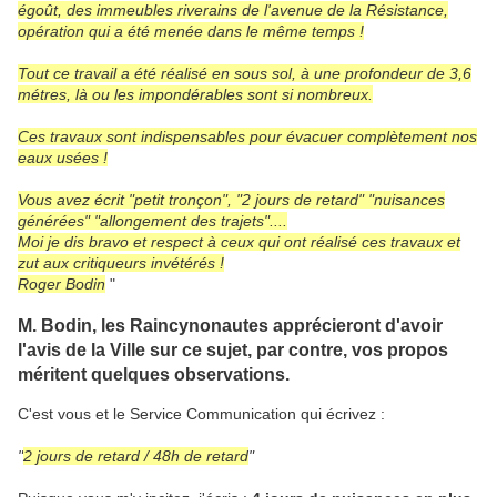
égoût, des immeubles riverains de l'avenue de la Résistance,
opération qui a été menée dans le même temps !
Tout ce travail a été réalisé en sous sol, à une profondeur de 3,6
métres, là ou les impondérables sont si nombreux.
Ces travaux sont indispensables pour évacuer complètement nos
eaux usées !
Vous avez écrit "petit tronçon", "2 jours de retard" "nuisances
générées" "allongement des trajets"....
Moi je dis bravo et respect à ceux qui ont réalisé ces travaux et
zut aux critiqueurs invétérés !
Roger Bodin
"
M. Bodin, les Raincynonautes apprécieront d'avoir
l'avis de la Ville sur ce sujet, par contre, vos propos
méritent quelques observations.
C'est vous et le Service Communication qui écrivez :
"
2 jours de retard / 48h de retard
"