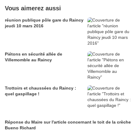
Vous aimerez aussi
réunion publique pôle gare du Raincy
jeudi 10 mars 2016
Piétons en sécurité allée de
Villemomble au Raincy
Trottoirs et chaussées du Raincy :
quel gaspillage !
Réponse du Maire sur l'article concernant le toit de la crèche
Bueno Richard