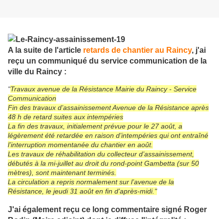
A la suite de l'article
retards de chantier au Raincy
, j'ai
reçu un communiqué du service communication de la
ville du Raincy :
"
Travaux avenue de la Résistance Mairie du Raincy - Service
Communication
Fin des travaux d’assainissement Avenue de la Résistance après
48 h de retard suites aux intempéries
La fin des travaux, initialement prévue pour le 27 août, a
légèrement été retardée en raison d’intempéries qui ont entraîné
l’interruption momentanée du chantier en août.
Les travaux de réhabilitation du collecteur d’assainissement,
débutés à la mi-juillet au droit du rond-point Gambetta (sur 50
mètres), sont maintenant terminés.
La circulation a repris normalement sur l’avenue de la
Résistance, le jeudi 31 août en fin d’après-midi."
J'ai également reçu ce long commentaire signé Roger