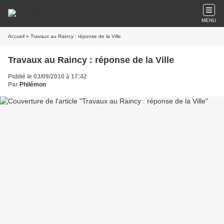
MENU
Accueil
» Travaux au Raincy : réponse de la Ville
Travaux au Raincy : réponse de la Ville
Publié le 03/09/2010 à 17:42
Par
Philémon