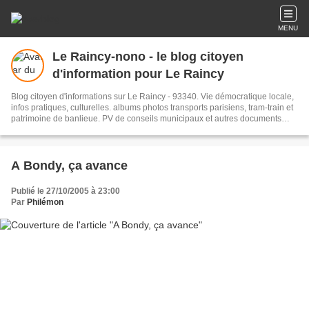
MENU
Le Raincy-nono - le blog citoyen
d'information pour Le Raincy
Blog citoyen d'informations sur Le Raincy - 93340. Vie démocratique locale,
infos pratiques, culturelles. albums photos transports parisiens, tram-train et
patrimoine de banlieue. PV de conseils municipaux et autres documents
administratifs.
A Bondy, ça avance
Publié le 27/10/2005 à 23:00
Par
Philémon