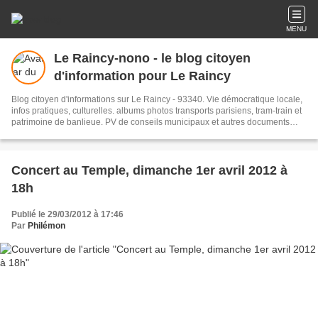
MENU
Le Raincy-nono - le blog citoyen
d'information pour Le Raincy
Blog citoyen d'informations sur Le Raincy - 93340. Vie démocratique locale,
infos pratiques, culturelles. albums photos transports parisiens, tram-train et
patrimoine de banlieue. PV de conseils municipaux et autres documents
administratifs.
Concert au Temple, dimanche 1er avril 2012 à
18h
Publié le 29/03/2012 à 17:46
Par
Philémon