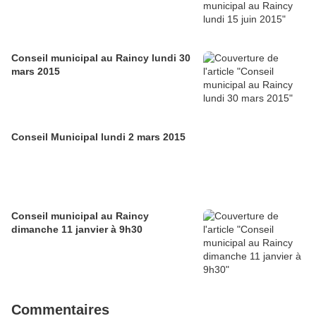
Conseil municipal au Raincy lundi 30
mars 2015
Conseil Municipal lundi 2 mars 2015
Conseil municipal au Raincy
dimanche 11 janvier à 9h30
Commentaires