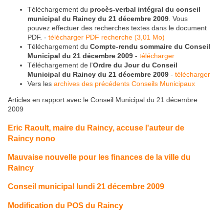
Téléchargement du
procès-verbal intégral du conseil
municipal du Raincy du 21 décembre 2009
. Vous
pouvez effectuer des recherches textes dans le document
PDF. -
télécharger PDF recherche (3,01 Mo)
Téléchargement du
Compte-rendu sommaire du Conseil
Municipal du 21 décembre 2009
-
télécharger
Téléchargement de l'
Ordre du Jour du Conseil
Municipal du Raincy du 21 décembre 2009
-
télécharger
Vers les
archives des précédents Conseils Municipaux
Articles en rapport avec le Conseil Municipal du 21 décembre
2009
Eric Raoult, maire du Raincy, accuse l'auteur de
Raincy nono
Mauvaise nouvelle pour les finances de la ville du
Raincy
Conseil municipal lundi 21 décembre 2009
Modification du POS du Raincy