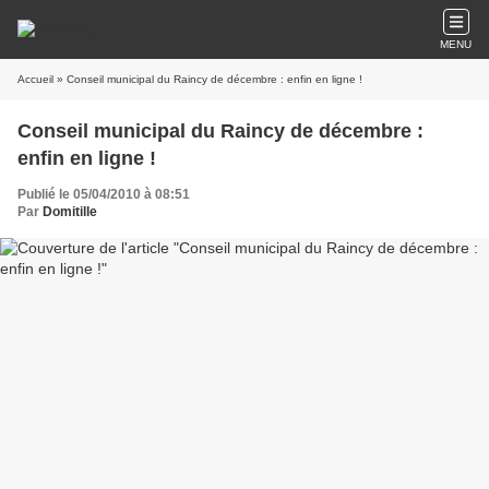
MENU
Accueil
» Conseil municipal du Raincy de décembre : enfin en ligne !
Conseil municipal du Raincy de décembre :
enfin en ligne !
Publié le 05/04/2010 à 08:51
Par
Domitille