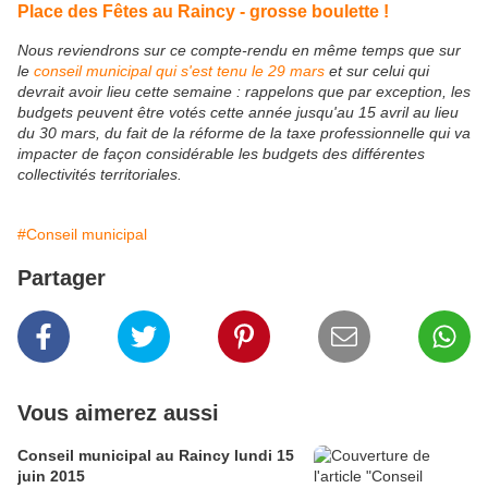
Place des Fêtes au Raincy - grosse boulette !
Nous reviendrons sur ce compte-rendu en même temps que sur
le
conseil municipal qui s'est tenu le 29 mars
et sur celui qui
devrait avoir lieu cette semaine : rappelons que par exception, les
budgets peuvent être votés cette année jusqu'au 15 avril au lieu
du 30 mars, du fait de la réforme de la taxe professionnelle qui va
impacter de façon considérable les budgets des différentes
collectivités territoriales.
#Conseil municipal
Partager
Vous aimerez aussi
Conseil municipal au Raincy lundi 15
juin 2015