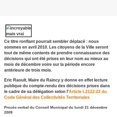
Ce titre ronflant pourrait sembler déplacé : nous
sommes en avril 2010. Les citoyens de la Ville seront
tout de même contents de prendre connaissance des
décisions qui ont été prises en leur nom au mieux au
mois de décembre voire sur la période encore
antérieure de trois mois.
Eric Raoult, Maire du Raincy y donne en effet lecture
publique du compte-rendu des décisions prises dans
le cadre de sa délégation selon l'
Article L2122-22 du
Code Général des Collectivités Territoriales
Procès-verbal du Conseil Municipal du lundi 21 décembre
2009