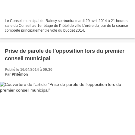
Le Conseil municipal du Raincy se réunira mardi 29 avril 2014 à 21 heures
salle du Conseil au 1er étage de l'hôtel de ville L'ordre du jour de la séance
comporte principalement le vote du budget 2014.
Prise de parole de l'opposition lors du premier
conseil municipal
Publié le 16/04/2014 à 09:30
Par
Philémon