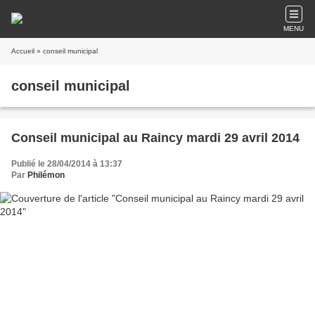
MENU
Accueil
» conseil municipal
conseil municipal
Conseil municipal au Raincy mardi 29 avril 2014
Publié le 28/04/2014 à 13:37
Par
Philémon