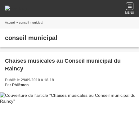
MENU
Accueil
» conseil municipal
conseil municipal
Chaises musicales au Conseil municipal du
Raincy
Publié le 29/09/2010 à 18:18
Par
Philémon