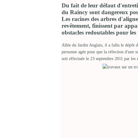
Du fait de leur défaut d'entreti
du Raincy sont dangereux pour
Les racines des arbres d'alig
revêtement, finissent par appar
obstacles redoutables pour les 
Allée du Jardin Anglais, il a fallu le dépôt 
personne agée pour que la réfection d'une su
soit effectuée le 23 septembre 2011 par les