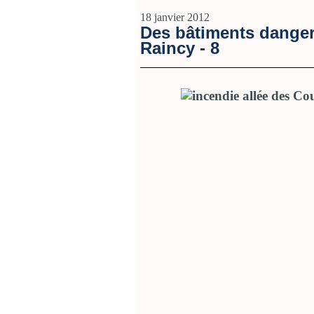
18 janvier 2012
Des bâtiments danger
Raincy - 8