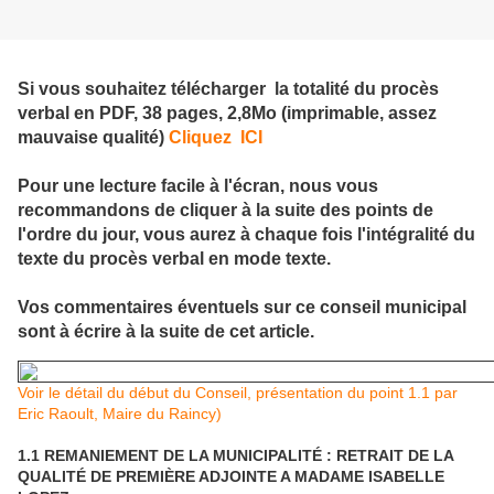
Si vous souhaitez télécharger la totalité du procès
verbal en PDF, 38 pages, 2,8Mo (imprimable, assez
mauvaise qualité)
Cliquez ICI
Pour une lecture facile à l'écran, nous vous
recommandons de cliquer à la suite des points de
l'ordre du jour, vous aurez à chaque fois l'intégralité du
texte du procès verbal en mode texte.
Vos commentaires éventuels sur ce conseil municipal
sont à écrire à la suite de cet article.
Voir le détail du début du Conseil, présentation du point 1.1 par
Eric Raoult, Maire du Raincy)
1.1 REMANIEMENT DE LA MUNICIPALITÉ : RETRAIT DE LA
QUALITÉ DE PREMIÈRE ADJOINTE A MADAME ISABELLE