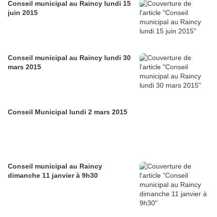
Conseil municipal au Raincy lundi 15
juin 2015
Conseil municipal au Raincy lundi 30
mars 2015
Conseil Municipal lundi 2 mars 2015
Conseil municipal au Raincy
dimanche 11 janvier à 9h30