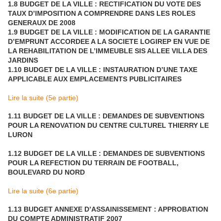
1.8 BUDGET DE LA VILLE : RECTIFICATION DU VOTE DES
TAUX D’IMPOSITION A COMPRENDRE DANS LES ROLES
GENERAUX DE 2008
1.9 BUDGET DE LA VILLE : MODIFICATION DE LA GARANTIE
D’EMPRUNT ACCORDEE A LA SOCIETE LOGIREP EN VUE DE
LA REHABILITATION DE L’IMMEUBLE SIS ALLEE VILLA DES
JARDINS
1.10 BUDGET DE LA VILLE : INSTAURATION D’UNE TAXE
APPLICABLE AUX EMPLACEMENTS PUBLICITAIRES
Lire la suite (5e partie)
1.11 BUDGET DE LA VILLE : DEMANDES DE SUBVENTIONS
POUR LA RENOVATION DU CENTRE CULTUREL THIERRY LE
LURON
1.12 BUDGET DE LA VILLE : DEMANDES DE SUBVENTIONS
POUR LA REFECTION DU TERRAIN DE FOOTBALL,
BOULEVARD DU NORD
Lire la suite (6e partie)
1.13 BUDGET ANNEXE D’ASSAINISSEMENT : APPROBATION
DU COMPTE ADMINISTRATIF 2007