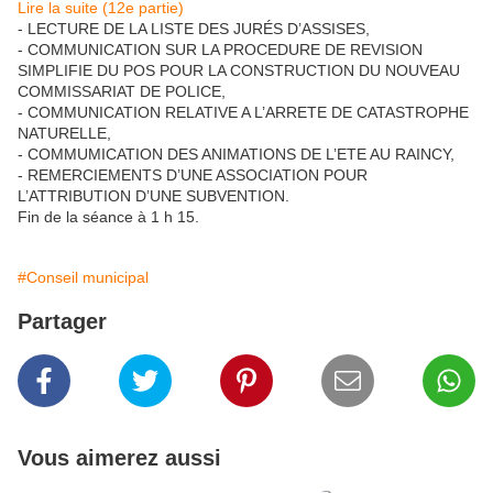
Lire la suite (12e partie)
- LECTURE DE LA LISTE DES JURÉS D’ASSISES,
- COMMUNICATION SUR LA PROCEDURE DE REVISION
SIMPLIFIE DU POS POUR LA CONSTRUCTION DU NOUVEAU
COMMISSARIAT DE POLICE,
- COMMUNICATION RELATIVE A L’ARRETE DE CATASTROPHE
NATURELLE,
- COMMUMICATION DES ANIMATIONS DE L’ETE AU RAINCY,
- REMERCIEMENTS D’UNE ASSOCIATION POUR
L’ATTRIBUTION D’UNE SUBVENTION.
Fin de la séance à 1 h 15.
#Conseil municipal
Partager
Vous aimerez aussi