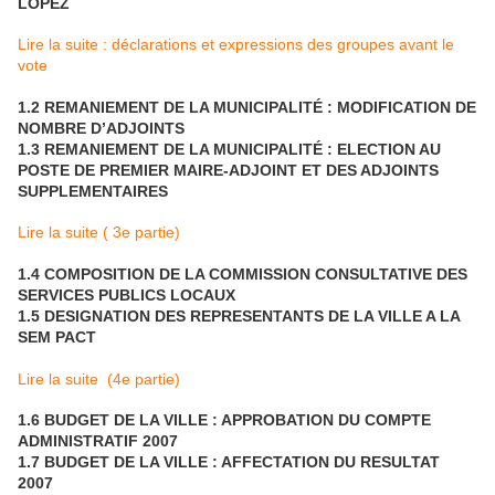
LOPEZ
Lire la suite : déclarations et expressions des groupes avant le
vote
1.2 REMANIEMENT DE LA MUNICIPALITÉ : MODIFICATION DE
NOMBRE D’ADJOINTS
1.3 REMANIEMENT DE LA MUNICIPALITÉ : ELECTION AU
POSTE DE PREMIER MAIRE-ADJOINT ET DES ADJOINTS
SUPPLEMENTAIRES
Lire la suite ( 3e partie)
1.4 COMPOSITION DE LA COMMISSION CONSULTATIVE DES
SERVICES PUBLICS LOCAUX
1.5 DESIGNATION DES REPRESENTANTS DE LA VILLE A LA
SEM PACT
Lire la suite (4e partie)
1.6 BUDGET DE LA VILLE : APPROBATION DU COMPTE
ADMINISTRATIF 2007
1.7 BUDGET DE LA VILLE : AFFECTATION DU RESULTAT
2007