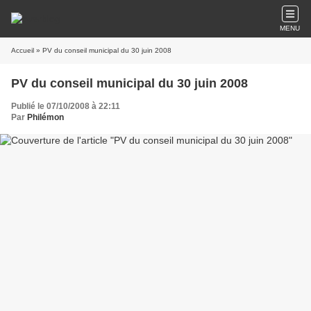
MENU
Accueil
» PV du conseil municipal du 30 juin 2008
PV du conseil municipal du 30 juin 2008
Publié le 07/10/2008 à 22:11
Par
Philémon